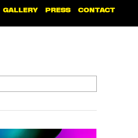
GALLERY
PRESS
CONTACT