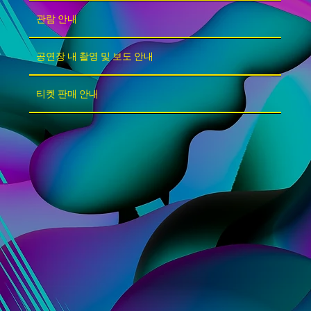
관람 안내
공연장 내 촬영 및 보도 안내
티켓 판매 안내