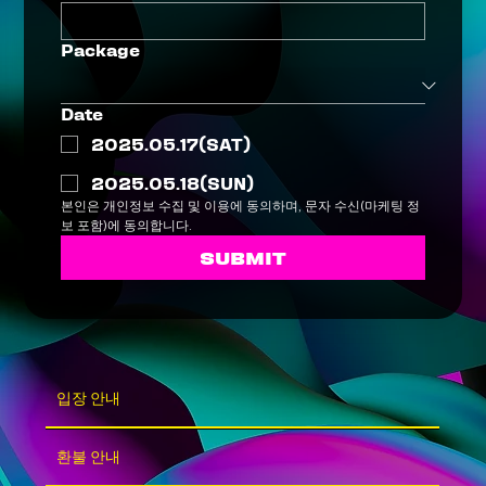
Package
Date
2025.05.17(SAT)
2025.05.18(SUN)
본인은 개인정보 수집 및 이용에 동의하며, 문자 수신(마케팅 정
보 포함)에 동의합니다.
SUBMIT
입장 안내
환불 안내